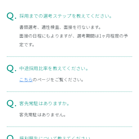
採用までの選考ステップを教えてください。
書類選考、適性検査、面接を行ないます。
面接の日程にもよりますが、選考期間は1ヶ月程度の予
定です。
中途採用比率を教えてください。
こちら
のページをご覧ください。
客先常駐はありますか。
客先常駐はありません。
福利厚生について教えてください。