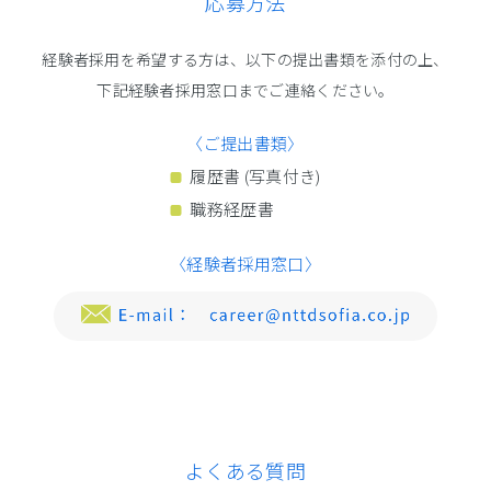
応募方法
経験者採用を希望する方は、以下の提出書類を添付の上、
下記経験者採用窓口までご連絡ください。
〈ご提出書類〉
履歴書 (写真付き)
職務経歴書
〈経験者採用窓口〉
よくある質問