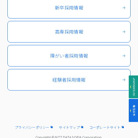
新卒採用情報
高専採用情報
障がい者採用情報
経験者採用情報
プライバシーポリシー
サイトマップ
コーポレートサイト
Copyright © NTT DATA SOFIA Corporation.