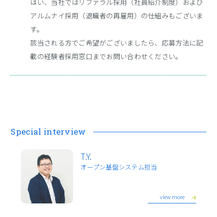
はい、当社ではリファラル採用（社員紹介制度）および
アルムナイ採用（退職者の再雇用）の仕組みもございま
す。
該当される方でご希望がございましたら、応募方法に記
載の経験者採用窓口までお問い合わせください。
Special interview
T.Y.
オープン基盤システム担当
view more