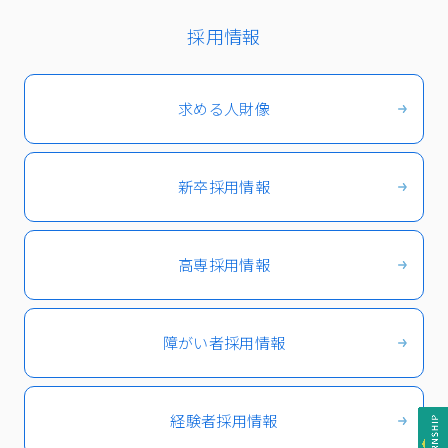
採用情報
求める人財像
新卒採用情報
高専採用情報
障がい者採用情報
経験者採用情報