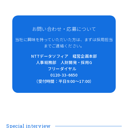
お問い合わせ・応募について
当社に興味を持っていただいた方は、まずは採用担当
までご連絡ください。
NTTデータソフィア 経営企画本部
人事総務部 人財開発・採用G
フリーダイヤル
0120-33-6650
（受付時間：平日9:00～17:00）
Special interview