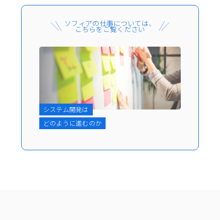
ソフィアの仕事については、
こちらをご覧ください
システム開発は
どのように進むのか