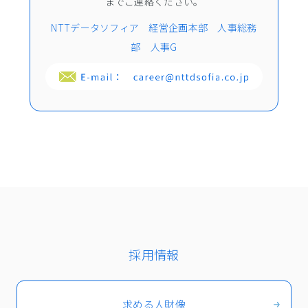
までご連絡ください。
NTTデータソフィア 経営企画本部 人事総務
部 人事G
採用情報
求める人財像