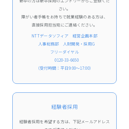
新卒の方は新卒採用のエントリーからご登録くだ
さい。
障がい者手帳をお持ちで就業経験のある方は、
直接採用担当宛にご連絡ください。
NTTデータソフィア 経営企画本部
人事総務部 人財開発・採用G
フリーダイヤル
0120-33-6650
（受付時間：平日9:00～17:00）
経験者採用
経験者採用を希望する方は、下記メールアドレス