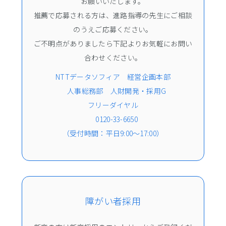
お願いいたします。
プライバシーポリシー
推薦で応募される方は、進路指導の先生にご相談
のうえご応募ください。
ご不明点がありましたら下記よりお気軽にお問い
合わせください。
NTTデータソフィア 経営企画本部
人事総務部 人財開発・採用G
フリーダイヤル
0120-33-6650
（受付時間：平日9:00～17:00）
障がい者採用