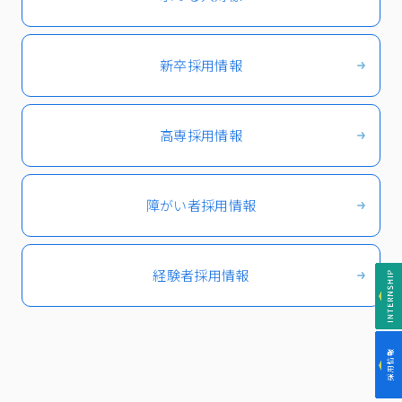
新卒採用情報
高専採用情報
障がい者採用情報
経験者採用情報