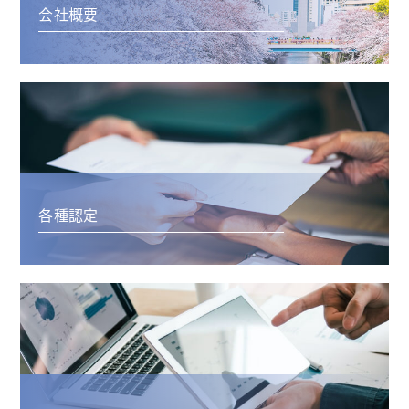
会社概要
各種認定