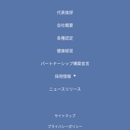
代表挨拶
会社概要
各種認定
健康経営
パートナーシップ構築宣言
採用情報
ニュースリリース
サイトマップ
プライバシーポリシー