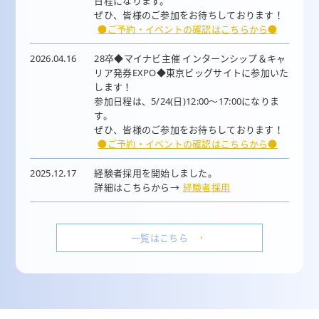
日程になります。
ぜひ、皆様のご参加をお待ちしております！
●ご予約・イベントの確認はこちらから●
2026.04.16
28卒◆マイナビ主催 インターンシップ＆キャ
リア発券EXPO◆東京ビッグサイトに参加いた
します！
参加日程は、5/24(日)12:00～17:00になりま
す。
ぜひ、皆様のご参加をお待ちしております！
●ご予約・イベントの確認はこちらから●
2025.12.17
経験者採用を開始しました。
詳細はこちらから→
経験者採用
一覧はこちら