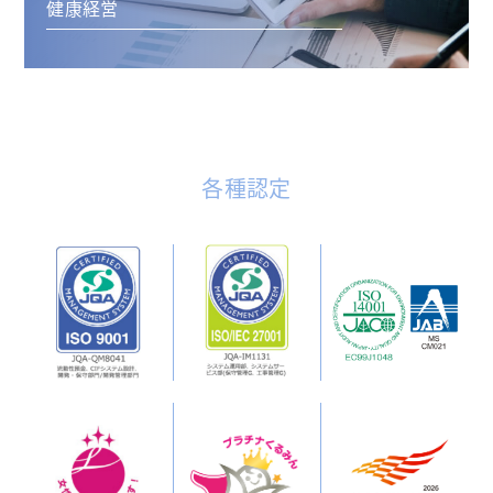
健康経営
各種認定