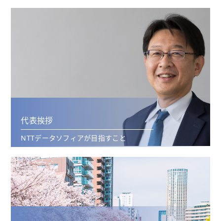
代表挨拶
NTTデータソフィアが目指すこと