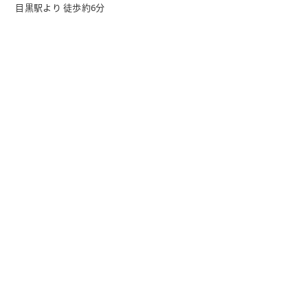
目黒駅より 徒歩約6分