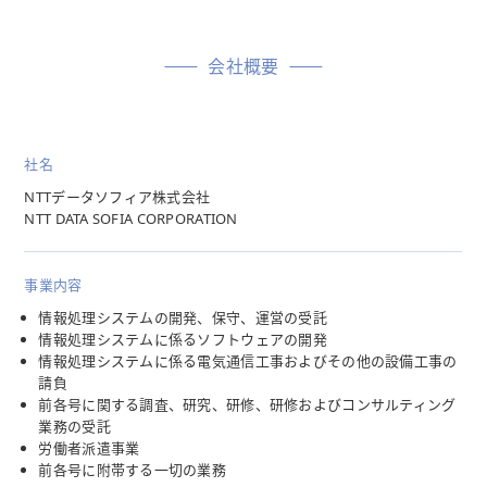
会社概要
社名
NTTデータソフィア株式会社
NTT DATA SOFIA CORPORATION
事業内容
情報処理システムの開発、保守、運営の受託
情報処理システムに係るソフトウェアの開発
情報処理システムに係る電気通信工事およびその他の設備工事の
請負
前各号に関する調査、研究、研修、研修およびコンサルティング
業務の受託
労働者派遣事業
前各号に附帯する一切の業務