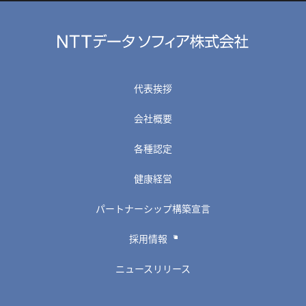
代表挨拶
会社概要
各種認定
健康経営
パートナーシップ構築宣言
採用情報
ニュースリリース