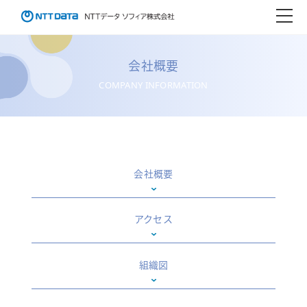
会社概要
COMPANY INFORMATION
会社概要
アクセス
組織図