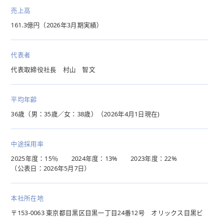
売上高
161.3億円（2026年3月期実績）
代表者
代表取締役社長 村山 智文
平均年齢
36歳（男：35歳／女：38歳）（2026年4月1日現在)
中途採用率
2025年度：15％ 2024年度：13% 2023年度：22%
（公表日：2026年5月7日）
本社所在地
〒153-0063 東京都目黒区目黒一丁目24番12号 オリックス目黒ビ